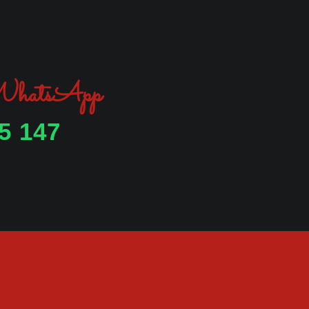
 WhatsApp
5 147