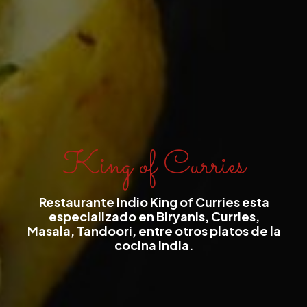
King of Curries
Restaurante Indio King of Curries esta
especializado en Biryanis, Curries,
Masala, Tandoori, entre otros platos de la
cocina india.